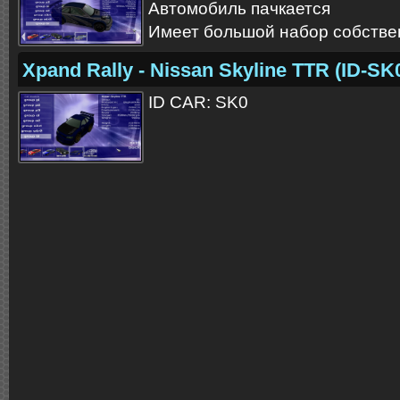
Автомобиль пачкается
Имеет большой набор собстве
Xpand Rally - Nissan Skyline TTR (ID-SK
ID CAR: SK0