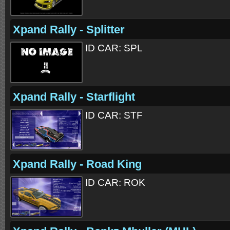
Xpand Rally - Splitter
ID CAR: SPL
Xpand Rally - Starflight
ID CAR: STF
Xpand Rally - Road King
ID CAR: ROK